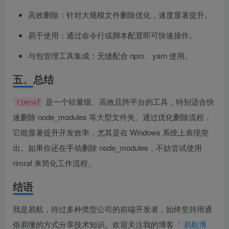
高效删除：针对大规模文件删除优化，速度显著提升。
易于使用：通过命令行或脚本配置即可快速操作。
与包管理工具集成：无缝配合 npm、yarn 使用。
五、总结
是一个轻量级、高效且跨平台的工具，特别适合快
rimraf
速删除 node_modules 等大型文件夹。通过优化删除流程，
它能显著提升开发效率，尤其是在 Windows 系统上表现突
出。如果你还在手动删除 node_modules，不妨尝试使用
rimraf 来简化工作流程。
结语
我是易航，待过多种类型公司的前端开发者，始终坚持用通
俗易懂的方式分享技术知识。欢迎关注我的博客「
易航博