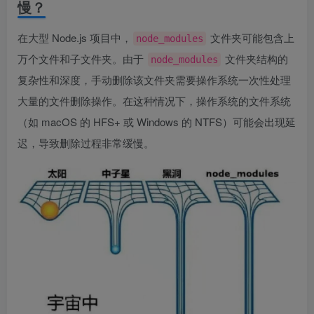
慢？
在大型 Node.js 项目中，
文件夹可能包含上
node_modules
万个文件和子文件夹。由于
文件夹结构的
node_modules
复杂性和深度，手动删除该文件夹需要操作系统一次性处理
大量的文件删除操作。在这种情况下，操作系统的文件系统
（如 macOS 的 HFS+ 或 Windows 的 NTFS）可能会出现延
迟，导致删除过程非常缓慢。