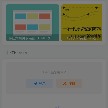
将任意网页的杂乱 HTML 净化为结构清晰的 Markdown 或干净 HTML，专为阅读优化和知识管理而生
评论
抢沙发
请登录后发表评论
登录
注册