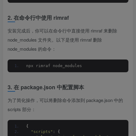
2. 在命令行中使用 rimraf
安装完成后，你可以在命令行中直接使用 rimraf 来删除
node_modules 文件夹。以下是使用 rimraf 删除
node_modules 的命令：
npx rimraf node_modules
3. 在 package.json 中配置脚本
为了简化操作，可以将删除命令添加到 package.json 中的
scripts 部分：
{
"scripts"
: 
{