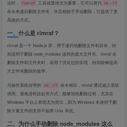
这时，
工具就显得尤为重要，它可以替代
rimraf
rm -rf
命令来递归删除文件夹，并且相较于手动删除，它提供了更
高效的方式。
一、什么是 rimraf？
rimraf 是一个 Node.js 库，用于递归地删除文件和目录，特
别适用于删除 node_modules 这样的庞大文件夹。rimraf 在
删除文件和文件夹时，采用了优化过的实现，特别能够提高
大文件夹删除的效率。
与操作系统自带的
命令相比，rimraf 通过减少系统
rm -rf
调用、避免进程挂起等方式，能够加快删除过程，尤其在
Windows 平台上表现尤为突出，因为 Windows 本身对于删
除大量文件的支持不如类 Unix 系统。
二、为什么手动删除 node_modules 这么