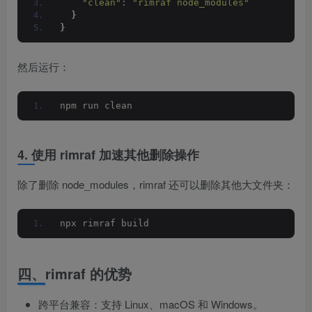
"clean"
: 
"rimraf node_modules"
}
}
然后运行：
npm run clean
4. 使用 rimraf 加速其他删除操作
除了删除 node_modules，rimraf 还可以删除其他大文件夹：
npx rimraf build
四、rimraf 的优势
跨平台兼容：支持 Linux、macOS 和 Windows。