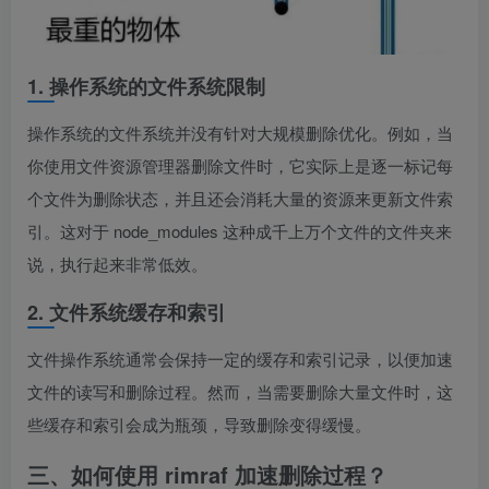
1. 操作系统的文件系统限制
操作系统的文件系统并没有针对大规模删除优化。例如，当
你使用文件资源管理器删除文件时，它实际上是逐一标记每
个文件为删除状态，并且还会消耗大量的资源来更新文件索
引。这对于 node_modules 这种成千上万个文件的文件夹来
说，执行起来非常低效。
2. 文件系统缓存和索引
文件操作系统通常会保持一定的缓存和索引记录，以便加速
文件的读写和删除过程。然而，当需要删除大量文件时，这
些缓存和索引会成为瓶颈，导致删除变得缓慢。
三、如何使用 rimraf 加速删除过程？