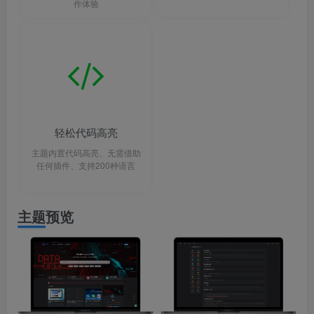
作体验
轻松代码高亮
主题内置代码高亮、无需借助
任何插件、支持200种语言
主题预览