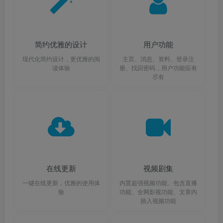
简约优雅的设计
用户功能
现代化简约设计，更优雅的阅
主页、消息、资料、登录注
读体验
册、找回密码，用户功能应有
尽有
在线更新
视频剧集
一键在线更新，优雅的使用体
内置超强视频功能、包含直播
验
功能、全网影视功能、文章内
插入视频功能