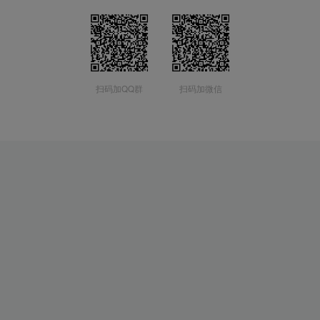
扫码加QQ群
扫码加微信