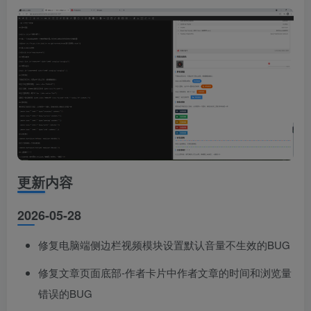
更新内容
2026-05-28
修复电脑端侧边栏视频模块设置默认音量不生效的BUG
修复文章页面底部-作者卡片中作者文章的时间和浏览量
错误的BUG