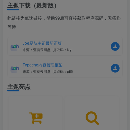
主题下载（最新版）
此链接为低速链接，赞助99后可直接获取程序源码，无需您
等待
Joe易航主题最新正版
来源：蓝奏云网盘 | 提取码：ktyf
Typecho内容管理框架
来源：蓝奏云网盘 | 提取码：pfi6
主题亮点