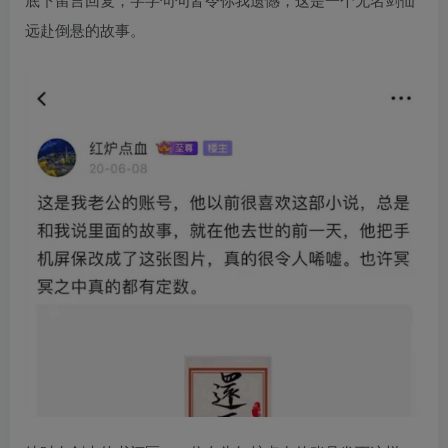
远赴倒悬的故事。