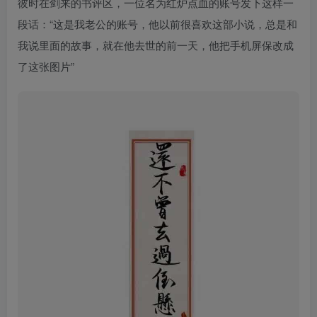
彼时在剑来的书评区，一位名为红炉点血的账号发下这样一
段话：“这是我老公的账号，他以前很喜欢这部小说，总是和
我说里面的故事，就在他去世的前一天，他把手机屏保改成
了这张图片”