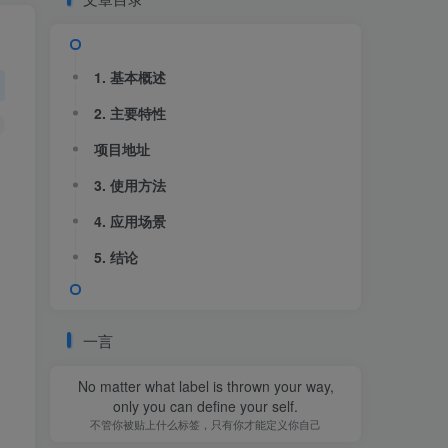
1. 基本概述
2. 主要特性
项目地址
3. 使用方法
4. 应用场景
5. 结论
一言
No matter what label is thrown your way,
only you can define your self.
不管你被贴上什么标签，只有你才能定义你自己