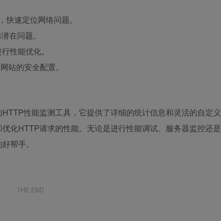
时，快速定位网络问题。
防潜在问题。
进行性能优化。
估网站的安全配置。
HTTP性能监测工具，它提供了详细的统计信息和灵活的自定义
优化HTTP请求的性能。无论是进行性能调试、服务器监控还是
的好帮手。
THE END