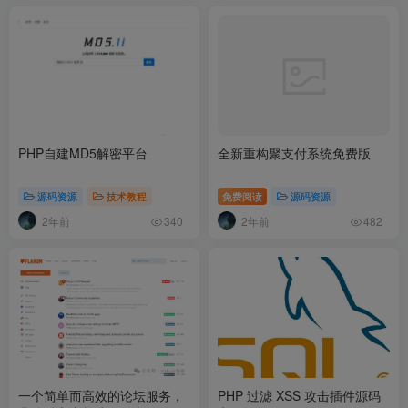
PHP自建MD5解密平台
全新重构聚支付系统免费版
源码资源
技术教程
免费阅读
源码资源
2年前
2年前
340
482
一个简单而高效的论坛服务，
PHP 过滤 XSS 攻击插件源码