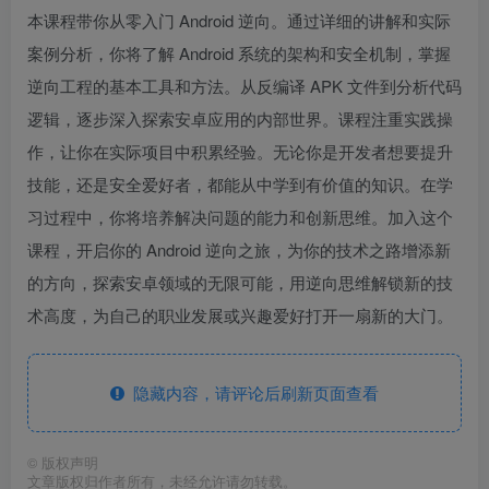
本课程带你从零入门 Android 逆向。通过详细的讲解和实际
案例分析，你将了解 Android 系统的架构和安全机制，掌握
逆向工程的基本工具和方法。从反编译 APK 文件到分析代码
逻辑，逐步深入探索安卓应用的内部世界。课程注重实践操
作，让你在实际项目中积累经验。无论你是开发者想要提升
技能，还是安全爱好者，都能从中学到有价值的知识。在学
习过程中，你将培养解决问题的能力和创新思维。加入这个
课程，开启你的 Android 逆向之旅，为你的技术之路增添新
的方向，探索安卓领域的无限可能，用逆向思维解锁新的技
术高度，为自己的职业发展或兴趣爱好打开一扇新的大门。
隐藏内容，请评论后刷新页面查看
©
版权声明
文章版权归作者所有，未经允许请勿转载。