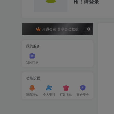
Hi！请登录
开通会员 尊享会员权益
我的服务
我的订单
功能设置
消息通知
个人资料
打赏收款
账户安全