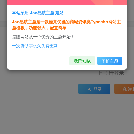
本站采用 Joe易航主题 建站
Joe易航主题是一款漂亮优雅的商城资讯类Typecho网站主
题模板，功能强大，配置简单
搭建网站从一个优秀的主题开始！
一次赞助享永久免费更新
我已知晓
了解主题
Hi！请登录
登录
注