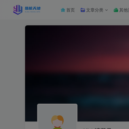
首页
文章分类
其他